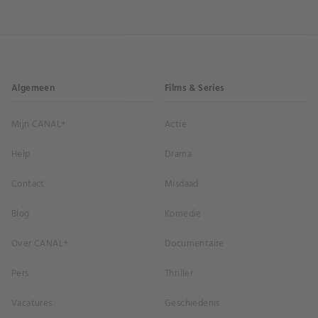
Algemeen
Films & Series
Mijn CANAL+
Actie
Help
Drama
Contact
Misdaad
Blog
Komedie
Over CANAL+
Documentaire
Pers
Thriller
Vacatures
Geschiedenis