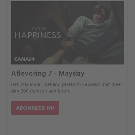
Aflevering 7 - Mayday
Het Alexander Kielland platform kapseist met meer
dan 200 mensen aan boord.
ABONNEER NU