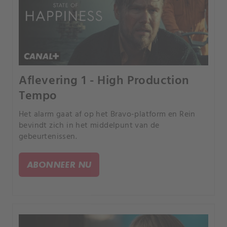
Aflevering 1 - High Production
Tempo
Het alarm gaat af op het Bravo-platform en Rein
bevindt zich in het middelpunt van de
gebeurtenissen.
ABONNEER NU