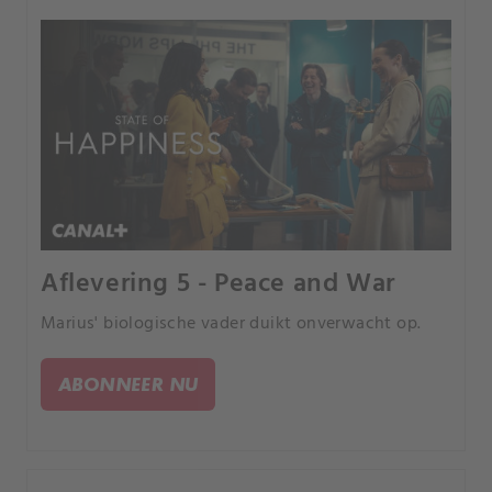
Aflevering 5 - Peace and War
Marius' biologische vader duikt onverwacht op.
ABONNEER NU