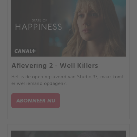
Aflevering 2 - Well Killers
Het is de openingsavond van Studio 37, maar komt
er wel iemand opdagen?.
ABONNEER NU