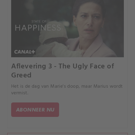
Aflevering 3 - The Ugly Face of
Greed
Het is de dag van Marie's doop, maar Marius wordt
vermist.
ABONNEER NU