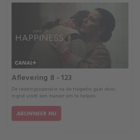
Aflevering 8 - 123
De reddingsoperatie na de tragedie gaat door.
Ingrid vindt een manier om te helpen.
ABONNEER NU