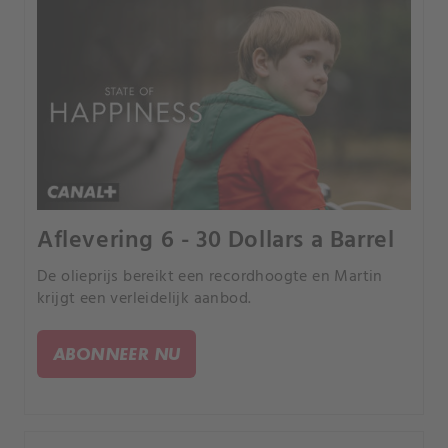
Aflevering 6 - 30 Dollars a Barrel
De olieprijs bereikt een recordhoogte en Martin
krijgt een verleidelijk aanbod.
ABONNEER NU