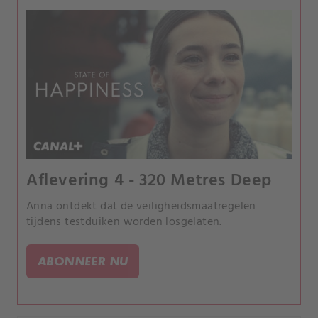
Aflevering 4 - 320 Metres Deep
Anna ontdekt dat de veiligheidsmaatregelen
tijdens testduiken worden losgelaten.
ABONNEER NU