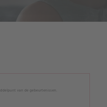
middelpunt van de gebeurtenissen.