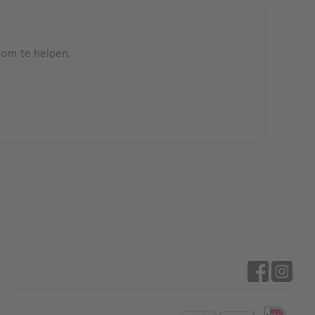
 om te helpen.