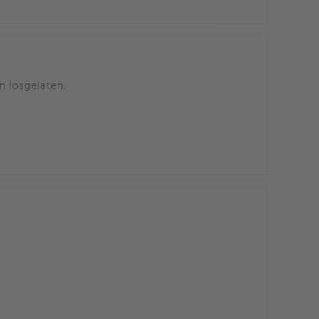
n losgelaten.