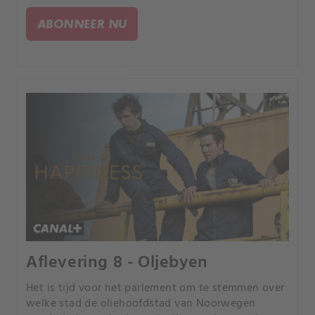
ABONNEER NU
Aflevering 8 - Oljebyen
Het is tijd voor het parlement om te stemmen over
welke stad de oliehoofdstad van Noorwegen