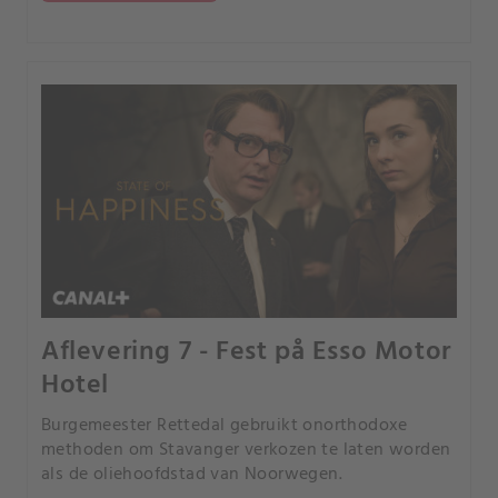
Aflevering 7 - Fest på Esso Motor
Hotel
Burgemeester Rettedal gebruikt onorthodoxe
methoden om Stavanger verkozen te laten worden
als de oliehoofdstad van Noorwegen.