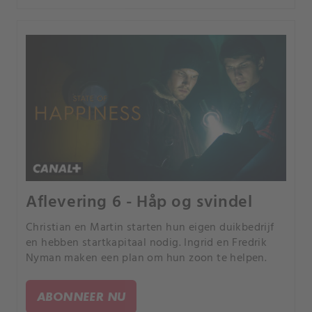
Aflevering 6 - Håp og svindel
Christian en Martin starten hun eigen duikbedrijf
en hebben startkapitaal nodig. Ingrid en Fredrik
Nyman maken een plan om hun zoon te helpen.
ABONNEER NU