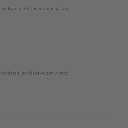
verkozen te laten worden als de
iehoofdstad van Noorwegen wordt.