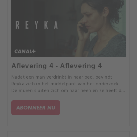
Aflevering 4 - Aflevering 4
Nadat een man verdrinkt in haar bed, bevindt
Reyka zich in het middelpunt van het onderzoek.
De muren sluiten zich om haar heen en ze heeft de
steun van Elsa nodig.
ABONNEER NU