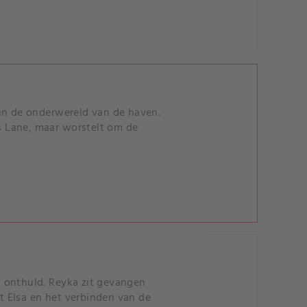
 in de onderwereld van de haven.
 Lane, maar worstelt om de
 onthuld. Reyka zit gevangen
 Elsa en het verbinden van de