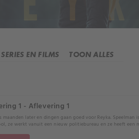
SERIES EN FILMS
TOON ALLES
ering 1 - Aflevering 1
es maanden later en dingen gaan goed voor Reyka. Speelman is
ol, ze werkt vanuit een nieuw politiebureau en ze heeft een