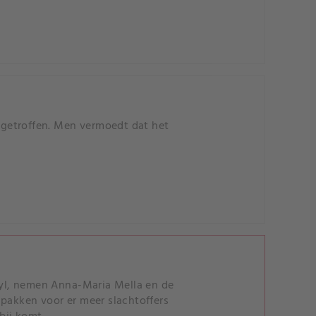
getroffen. Men vermoedt dat het
anyl, nemen Anna-Maria Mella en de
 pakken voor er meer slachtoffers