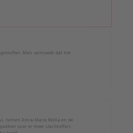
getroffen. Men vermoedt dat het
anyl, nemen Anna-Maria Mella en de
 pakken voor er meer slachtoffers