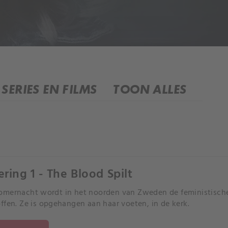
SERIES EN FILMS
TOON ALLES
ering 1 - The Blood Spilt
mernacht wordt in het noorden van Zweden de feministische
ffen. Ze is opgehangen aan haar voeten, in de kerk.