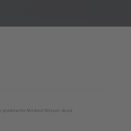
 predikante Mildred Nilsson dood