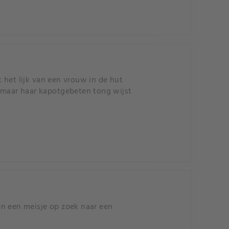
 het lijk van een vrouw in de hut
, maar haar kapotgebeten tong wijst
en een meisje op zoek naar een