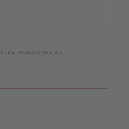
runa. Het slachtoffer is Soll.