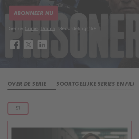
ABONNEER NU
Genre:
Crime
,
Drama
Beoordeling: 16+
OVER DE SERIE
SOORTGELIJKE SERIES EN FILM
S1