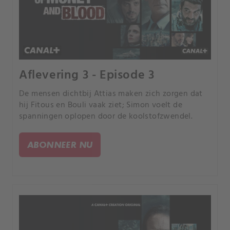
Aflevering 3 - Episode 3
De mensen dichtbij Attias maken zich zorgen dat
hij Fitous en Bouli vaak ziet; Simon voelt de
spanningen oplopen door de koolstofzwendel.
ABONNEER NU