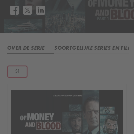
OVER DE SERIE
SOORTGELIJKE SERIES EN FILM
S1