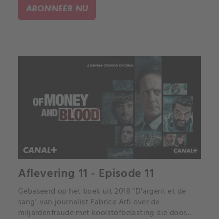
genoemd.
ABONNEER NU
Aflevering 11 - Episode 11
Gebaseerd op het boek uit 2018 "D'argent et de
sang" van journalist Fabrice Arfi over de
miljardenfraude met koolstofbelasting die door