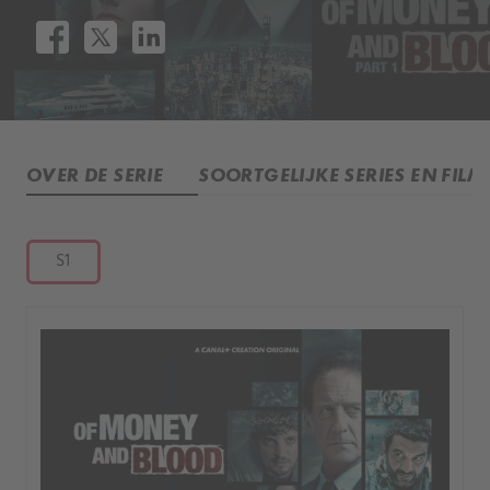
OVER DE SERIE
SOORTGELIJKE SERIES EN FILM
S1