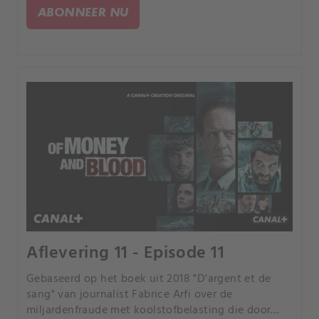
genoemd.
ABONNEER NU
Aflevering 11 - Episode 11
Gebaseerd op het boek uit 2018 "D'argent et de
sang" van journalist Fabrice Arfi over de
miljardenfraude met koolstofbelasting die door