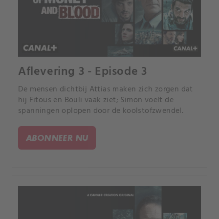
Aflevering 3 - Episode 3
De mensen dichtbij Attias maken zich zorgen dat
hij Fitous en Bouli vaak ziet; Simon voelt de
spanningen oplopen door de koolstofzwendel.
ABONNEER NU