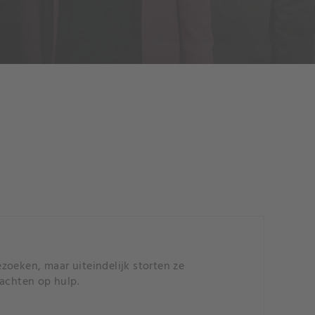
zoeken, maar uiteindelijk storten ze
wachten op hulp.