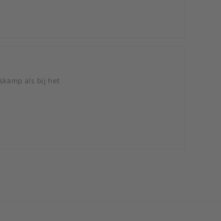
skamp als bij het