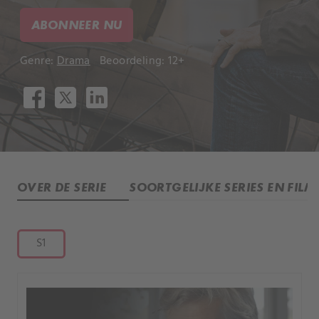
ABONNEER NU
Genre:
Drama
Beoordeling: 12+
OVER DE SERIE
SOORTGELIJKE SERIES EN FILM
S1