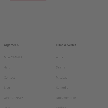
Algemeen
Films & Series
Mijn CANAL+
Actie
Help
Drama
Contact
Misdaad
Blog
Komedie
Over CANAL+
Documentaire