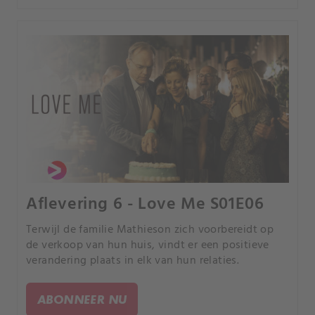
Aflevering 6 - Love Me S01E06
Terwijl de familie Mathieson zich voorbereidt op
de verkoop van hun huis, vindt er een positieve
verandering plaats in elk van hun relaties.
ABONNEER NU