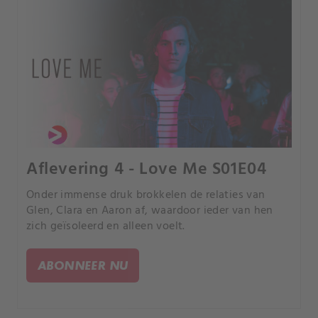
Aflevering 4 - Love Me S01E04
Onder immense druk brokkelen de relaties van
Glen, Clara en Aaron af, waardoor ieder van hen
zich geïsoleerd en alleen voelt.
ABONNEER NU