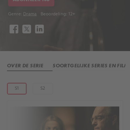
Genre:
Drama
Beoordeling: 12+
OVER DE SERIE
SOORTGELIJKE SERIES EN FILM
S1
S2