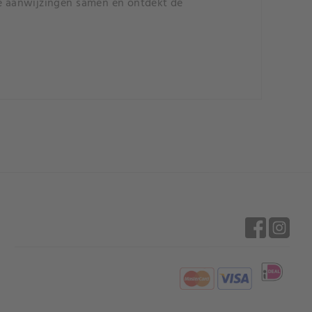
de aanwijzingen samen en ontdekt de