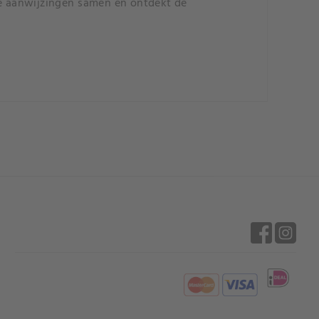
de aanwijzingen samen en ontdekt de