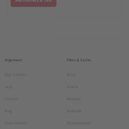
Algemeen
Films & Series
Mijn CANAL+
Actie
Help
Drama
Contact
Misdaad
Blog
Komedie
Over CANAL+
Documentaire