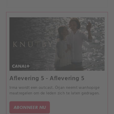
Aflevering 5 - Aflevering 5
Irma wordt een outcast. Örjan neemt wanhopige
maatregelen om de leden zich te laten gedragen.
ABONNEER NU