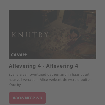
Aflevering 4 - Aflevering 4
Eva is ervan overtuigd dat iemand in haar buurt
haar zal verraden. Alice verkent de wereld buiten
Knutby.
ABONNEER NU