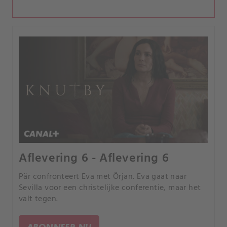
Aflevering 6 - Aflevering 6
Pär confronteert Eva met Örjan. Eva gaat naar
Sevilla voor een christelijke conferentie, maar het
valt tegen.
ABONNEER NU