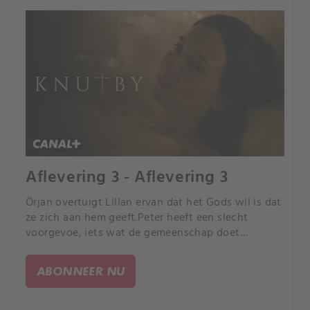
Aflevering 3 - Aflevering 3
Örjan overtuigt Lillan ervan dat het Gods wil is dat
ze zich aan hem geeft.Peter heeft een slecht
voorgevoe, iets wat de gemeenschap doet
opschrikken.
ABONNEER NU