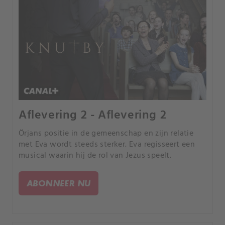
Aflevering 2 - Aflevering 2
Örjans positie in de gemeenschap en zijn relatie
met Eva wordt steeds sterker. Eva regisseert een
musical waarin hij de rol van Jezus speelt.
ABONNEER NU