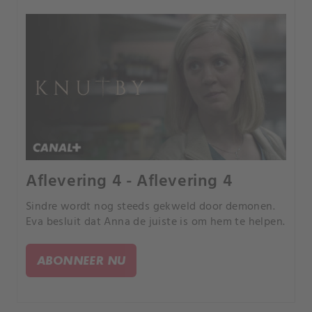
Aflevering 4 - Aflevering 4
Sindre wordt nog steeds gekweld door demonen.
Eva besluit dat Anna de juiste is om hem te helpen.
ABONNEER NU