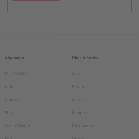
Algemeen
Films & Series
Mijn CANAL+
Actie
Help
Drama
Contact
Misdaad
Blog
Komedie
Over CANAL+
Documentaire