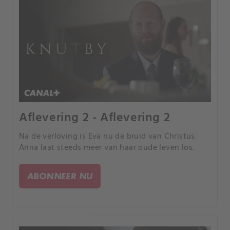
Aflevering 2 - Aflevering 2
Na de verloving is Eva nu de bruid van Christus.
Anna laat steeds meer van haar oude leven los.
ABONNEER NU