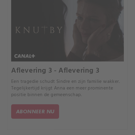
Aflevering 3 - Aflevering 3
Een tragedie schudt Sindre en zijn familie wakker.
Tegelijkertijd krijgt Anna een meer prominente
positie binnen de gemeenschap.
ABONNEER NU