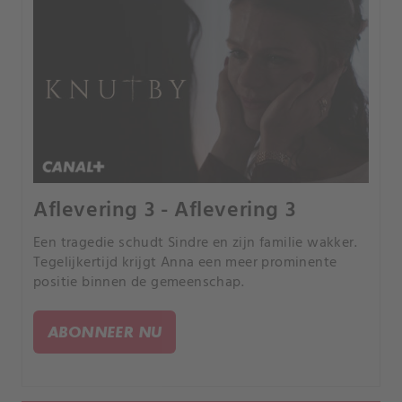
Aflevering 3 - Aflevering 3
Een tragedie schudt Sindre en zijn familie wakker.
Tegelijkertijd krijgt Anna een meer prominente
positie binnen de gemeenschap.
ABONNEER NU