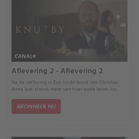
Aflevering 2 - Aflevering 2
Na de verloving is Eva nu de bruid van Christus.
Anna laat steeds meer van haar oude leven los.
ABONNEER NU