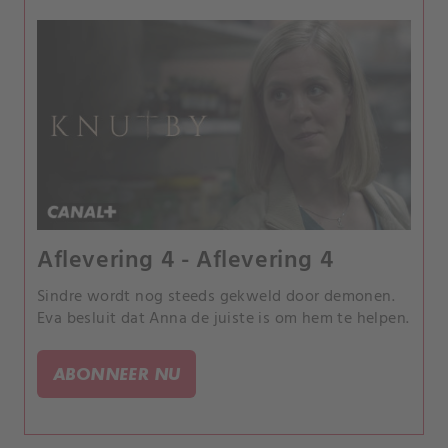
Aflevering 4 - Aflevering 4
Sindre wordt nog steeds gekweld door demonen.
Eva besluit dat Anna de juiste is om hem te helpen.
ABONNEER NU