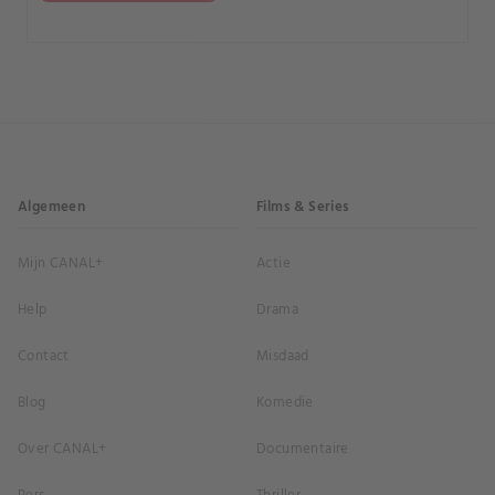
Algemeen
Films & Series
Mijn CANAL+
Actie
Help
Drama
Contact
Misdaad
Blog
Komedie
Over CANAL+
Documentaire