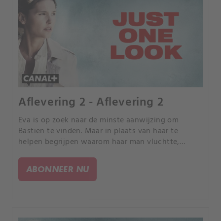
Aflevering 2 - Aflevering 2
Eva is op zoek naar de minste aanwijzing om
Bastien te vinden. Maar in plaats van haar te
helpen begrijpen waarom haar man vluchtte,
verwarren al haar ontdekkingen haar nog meer.
ABONNEER NU