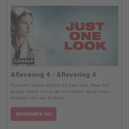
Aflevering 4 - Aflevering 4
Eva komt steeds dichter bij haar man. Maar het
gevaar neemt toe en de ontvoerder dreigt haar
kinderen iets aan te doen.
ABONNEER NU