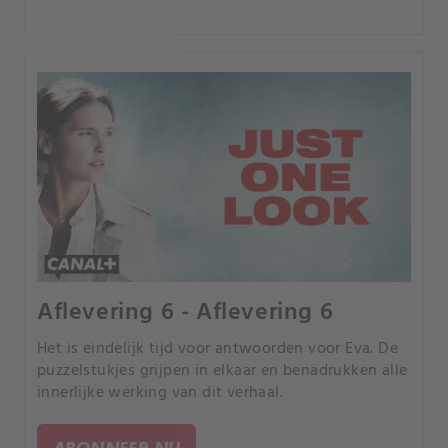
Aflevering 6 - Aflevering 6
Het is eindelijk tijd voor antwoorden voor Eva. De
puzzelstukjes grijpen in elkaar en benadrukken alle
innerlijke werking van dit verhaal.
ABONNEER NU