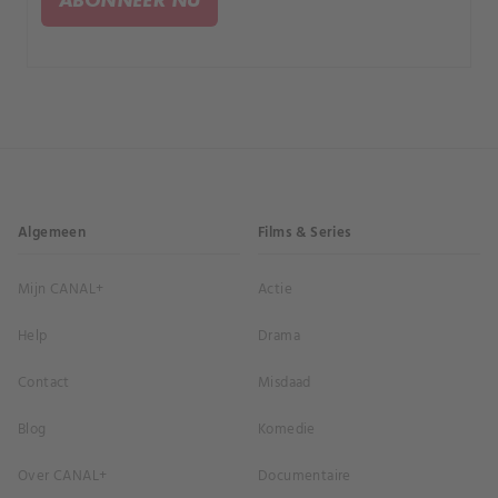
Algemeen
Films & Series
Mijn CANAL+
Actie
Help
Drama
Contact
Misdaad
Blog
Komedie
Over CANAL+
Documentaire