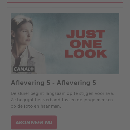
Aflevering 5 - Aflevering 5
De sluier begint langzaam op te stijgen voor Eva.
Ze begrijpt het verband tussen de jonge mensen
op de foto en haar man.
ABONNEER NU