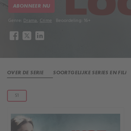
ABONNEER NU
Genre:
Drama
,
Crime
Beoordeling: 16+
OVER DE SERIE
SOORTGELIJKE SERIES EN FILM
S1