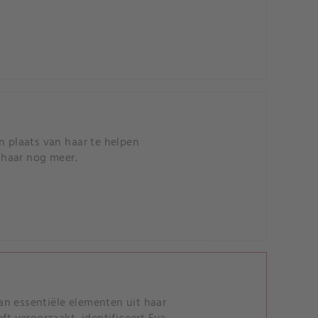
n plaats van haar te helpen
 haar nog meer.
an essentiële elementen uit haar