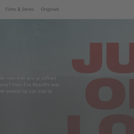
Films & Series
Originals
de man met wie je vijftien
 was? Voor Eva Beaufils was
le wereld op zijn kop te