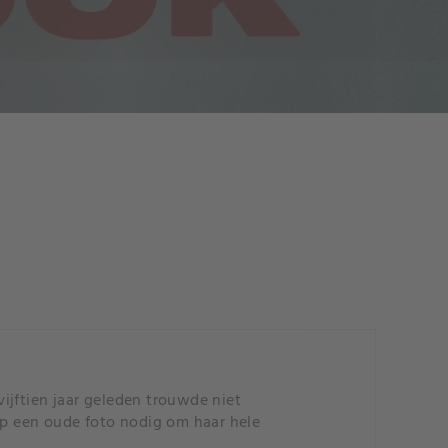
ijftien jaar geleden trouwde niet
 op een oude foto nodig om haar hele