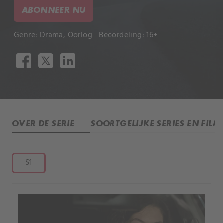
ABONNEER NU
Genre:
Drama
,
Oorlog
Beoordeling: 16+
OVER DE SERIE
SOORTGELIJKE SERIES EN FILM
S1