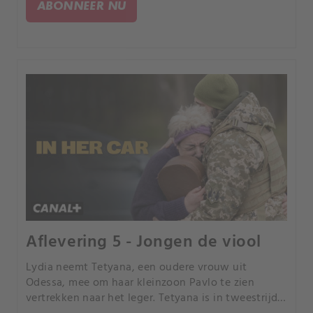
ABONNEER NU
angsten.
Aflevering 5 - Jongen de viool
Lydia neemt Tetyana, een oudere vrouw uit
Odessa, mee om haar kleinzoon Pavlo te zien
vertrekken naar het leger. Tetyana is in tweestrijd