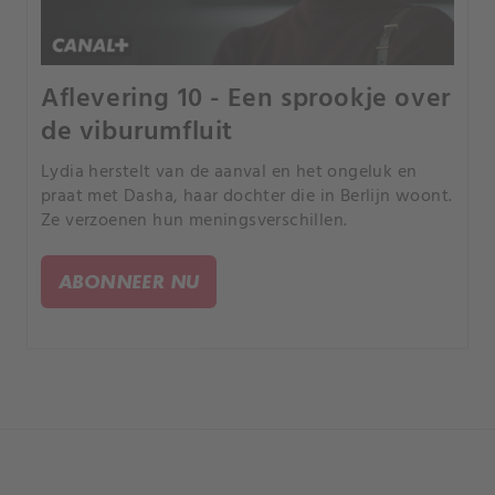
Aflevering 10 - Een sprookje over
de viburumfluit
Lydia herstelt van de aanval en het ongeluk en
praat met Dasha, haar dochter die in Berlijn woont.
Ze verzoenen hun meningsverschillen.
ABONNEER NU