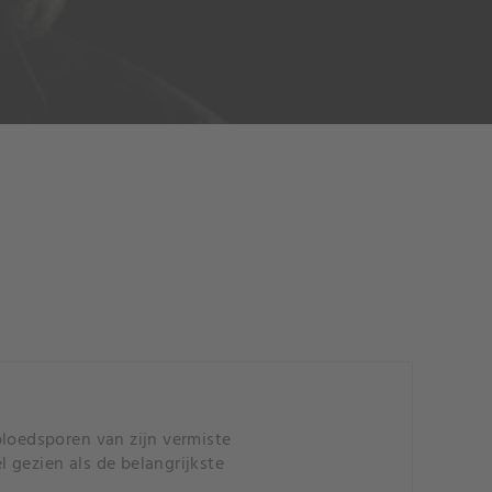
bloedsporen van zijn vermiste
 gezien als de belangrijkste