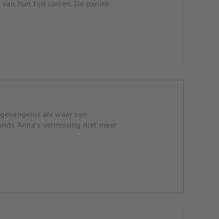
 van hun tijd samen. De paniek
gevangenis als waar zijn
inds Anna's vermissing niet meer