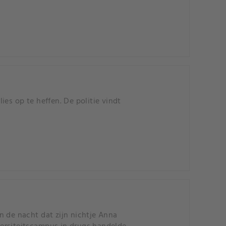
es op te heffen. De politie vindt
n de nacht dat zijn nichtje Anna