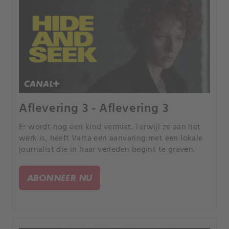
Aflevering 3 - Aflevering 3
Er wordt nog een kind vermist. Terwijl ze aan het
werk is, heeft Varta een aanvaring met een lokale
journalist die in haar verleden begint te graven.
ABONNEER NU