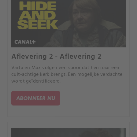
Aflevering 2 - Aflevering 2
Varta en Max volgen een spoor dat hen naar een
cult-achtige kerk brengt. Een mogelijke verdachte
wordt geïdentificeerd.
ABONNEER NU