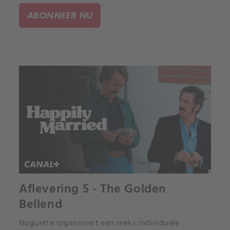
ABONNEER NU
Aflevering 5 - The Golden
Bellend
Huguette organiseert een reeks individuele