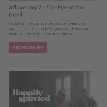
Aflevering 7 - The Eye of the
Devil
Nadat een mysterieus personage in een gele
regenjas een toch al bewogen avond verstoort,
haalt Huguette op verontrustende wijze uit.
ABONNEER NU