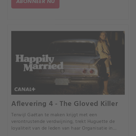
ABONNEER NU
Aflevering 4 - The Gloved Killer
Terwijl Gaétan te maken krijgt met een
verontrustende verdwijning, trekt Huguette de
loyaliteit van de leden van haar Organisatie in
twijfel.