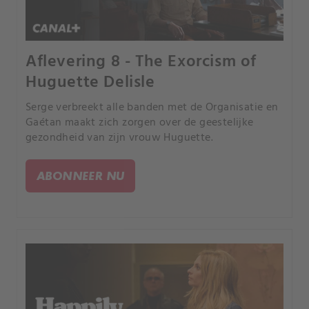
Aflevering 8 - The Exorcism of
Huguette Delisle
Serge verbreekt alle banden met de Organisatie en
Gaétan maakt zich zorgen over de geestelijke
gezondheid van zijn vrouw Huguette.
ABONNEER NU