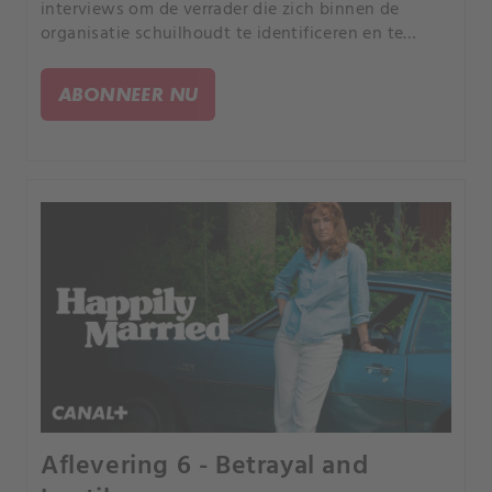
interviews om de verrader die zich binnen de
organisatie schuilhoudt te identificeren en te
straffen.
ABONNEER NU
Aflevering 6 - Betrayal and