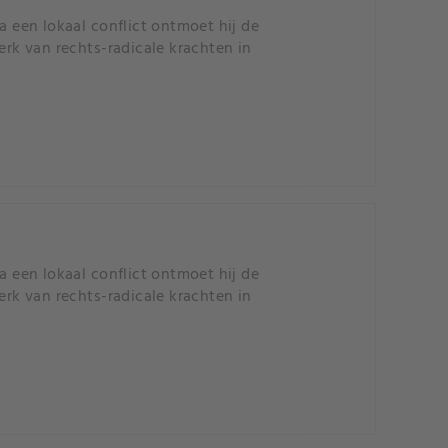
a een lokaal conflict ontmoet hij de
erk van rechts-radicale krachten in
a een lokaal conflict ontmoet hij de
erk van rechts-radicale krachten in