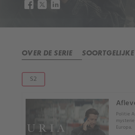
OVER DE SERIE
SOORTGELIJKE 
S2
Aflev
Politie 
mysterie
Europa.