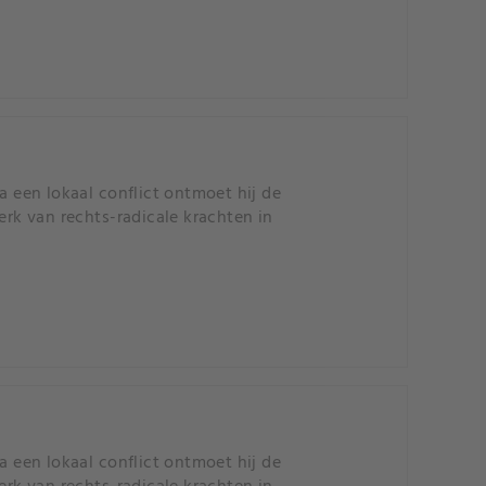
a een lokaal conflict ontmoet hij de
erk van rechts-radicale krachten in
a een lokaal conflict ontmoet hij de