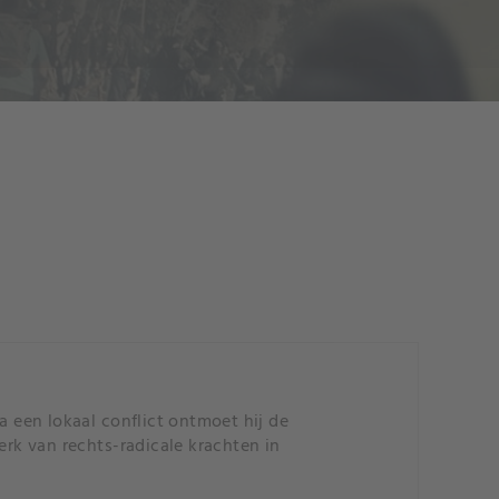
a een lokaal conflict ontmoet hij de
erk van rechts-radicale krachten in