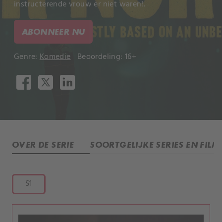
instructerende vrouw er niet waren!.
ABONNEER NU
Genre:
Komedie
Beoordeling: 16+
OVER DE SERIE
SOORTGELIJKE SERIES EN FILM
S1