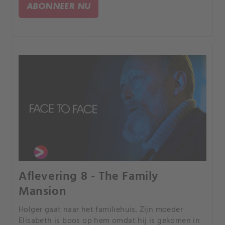
lijkenhuis.
ABONNEER NU
Aflevering 8 - The Family
Mansion
Holger gaat naar het familiehuis. Zijn moeder
Elisabeth is boos op hem omdat hij is gekomen in