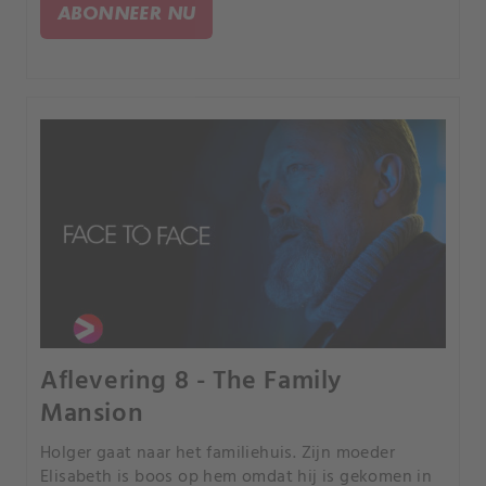
lijkenhuis.
ABONNEER NU
Aflevering 8 - The Family
Mansion
Holger gaat naar het familiehuis. Zijn moeder
Elisabeth is boos op hem omdat hij is gekomen in