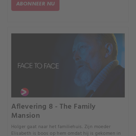
lijkenhuis.
ABONNEER NU
Aflevering 8 - The Family
Mansion
Holger gaat naar het familiehuis. Zijn moeder
Elisabeth is boos op hem omdat hij is gekomen in