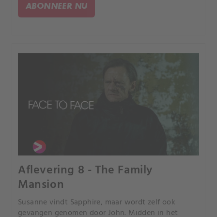
ABONNEER NU
Aflevering 8 - The Family
Mansion
Susanne vindt Sapphire, maar wordt zelf ook
gevangen genomen door John. Midden in het