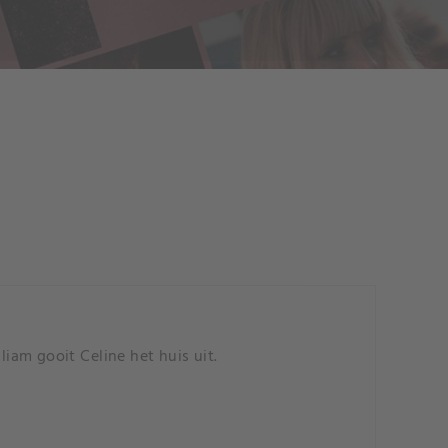
liam gooit Celine het huis uit.