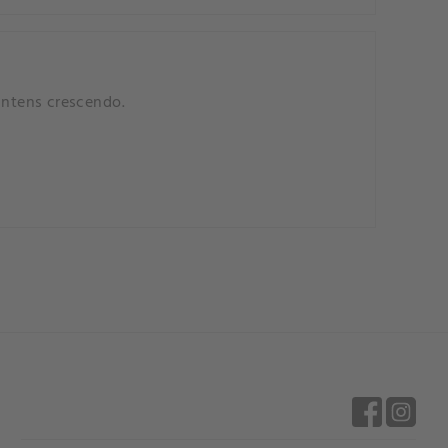
intens crescendo.