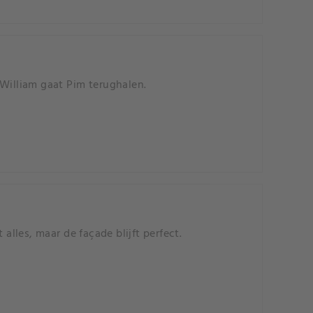
 William gaat Pim terughalen.
alles, maar de façade blijft perfect.