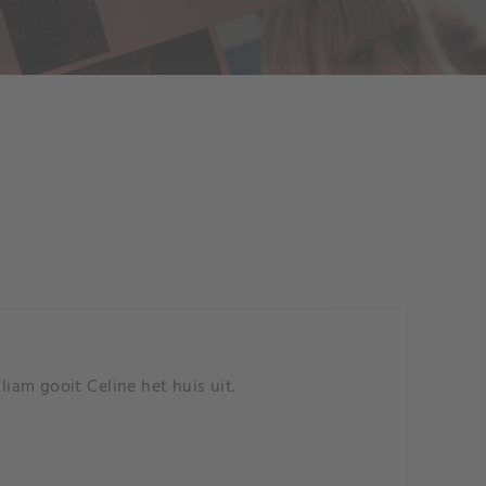
liam gooit Celine het huis uit.