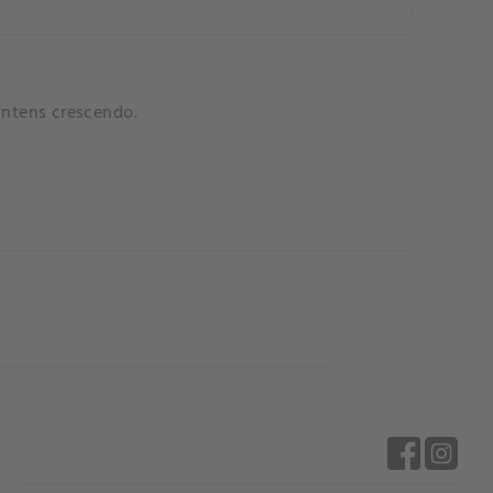
intens crescendo.