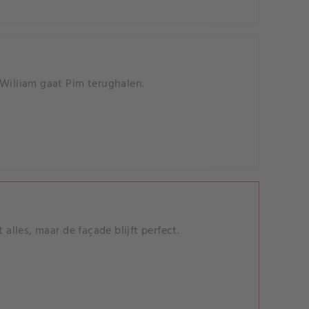
 William gaat Pim terughalen.
alles, maar de façade blijft perfect.