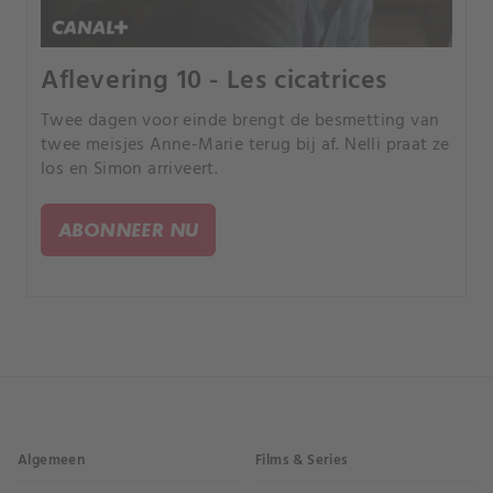
Aflevering 10 - Les cicatrices
Twee dagen voor einde brengt de besmetting van
twee meisjes Anne-Marie terug bij af. Nelli praat ze
los en Simon arriveert.
ABONNEER NU
Algemeen
Films & Series