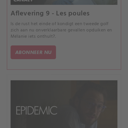
Aflevering 9 - Les poules
Is de rust het einde of kondigt een tweede golf
zich aan nu onverklaarbare gevallen opduiken en
Mélanie iets onthult?.
ABONNEER NU