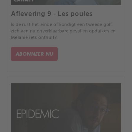
Aflevering 9 - Les poules
Is de rust het einde of kondigt een tweede golf
zich aan nu onverklaarbare gevallen opduiken en
Mélanie iets onthult?.
ABONNEER NU