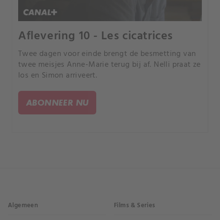
Aflevering 10 - Les cicatrices
Twee dagen voor einde brengt de besmetting van
twee meisjes Anne-Marie terug bij af. Nelli praat ze
los en Simon arriveert.
ABONNEER NU
Algemeen
Films & Series