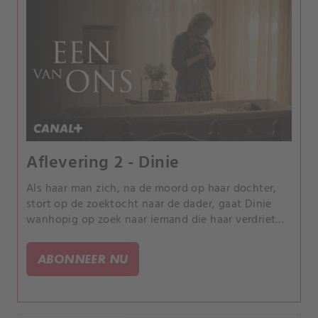
Aflevering 2 - Dinie
Als haar man zich, na de moord op haar dochter,
stort op de zoektocht naar de dader, gaat Dinie
wanhopig op zoek naar iemand die haar verdriet
begrijpt.
ABONNEER NU