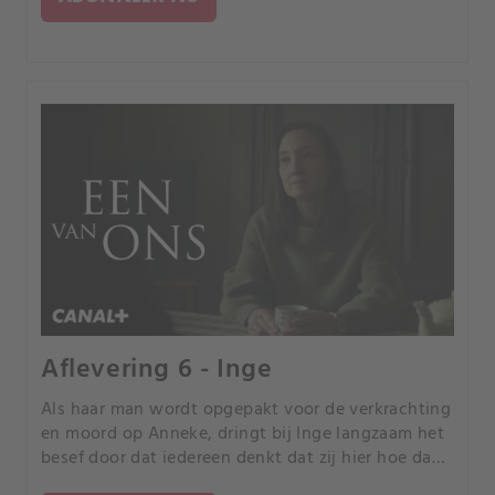
Aflevering 6 - Inge
Als haar man wordt opgepakt voor de verkrachting
en moord op Anneke, dringt bij Inge langzaam het
besef door dat iedereen denkt dat zij hier hoe dan
ook medeschuldig aan is.