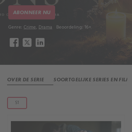
ABONNEER NU
Genre:
Crime
,
Drama
Beoordeling: 16+
OVER DE SERIE
SOORTGELIJKE SERIES EN FILM
S1