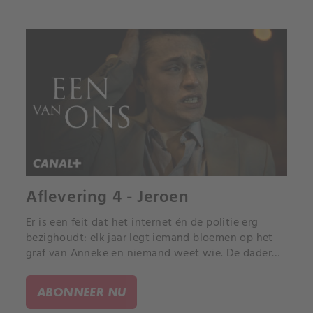
Aflevering 4 - Jeroen
Er is een feit dat het internet én de politie erg
bezighoudt: elk jaar legt iemand bloemen op het
graf van Anneke en niemand weet wie. De dader
misschien?.
ABONNEER NU