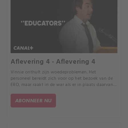
Aflevering 4 - Aflevering 4
Vinnie onthult zijn woedeproblemen. Het
personeel bereidt zich voor op het bezoek van de
ERO, maar raakt in de war als er in plaats daarvan
kerkleden arriveren.
ABONNEER NU