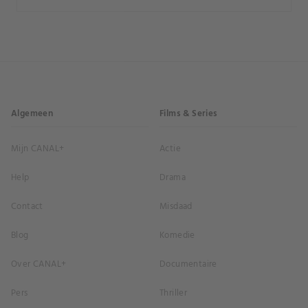
Algemeen
Films & Series
Mijn CANAL+
Actie
Help
Drama
Contact
Misdaad
Blog
Komedie
Over CANAL+
Documentaire
Pers
Thriller