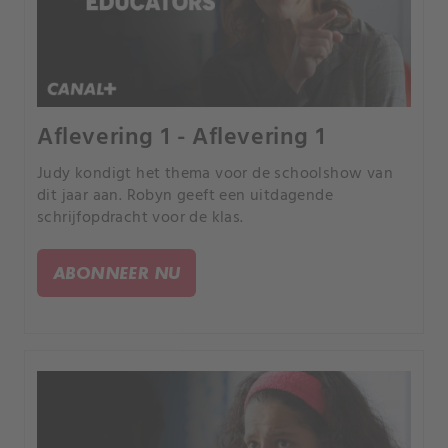
Aflevering 1 - Aflevering 1
Judy kondigt het thema voor de schoolshow van
dit jaar aan. Robyn geeft een uitdagende
schrijfopdracht voor de klas.
ABONNEER NU