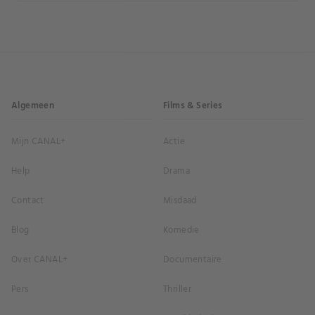
Algemeen
Films & Series
Mijn CANAL+
Actie
Help
Drama
Contact
Misdaad
Blog
Komedie
Over CANAL+
Documentaire
Pers
Thriller