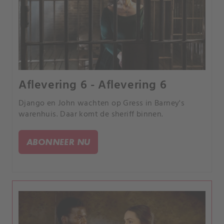
Aflevering 6 - Aflevering 6
Django en John wachten op Gress in Barney's
warenhuis. Daar komt de sheriff binnen.
ABONNEER NU