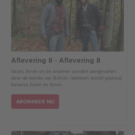
Aflevering 8 - Aflevering 8
Sarah, Kevin en de anderen worden aangevallen
door de bende van Bolton. Iedereen wordt gedood,
behalve Sarah en Kevin.
ABONNEER NU