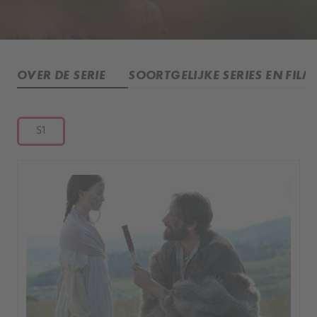
OVER DE SERIE
SOORTGELIJKE SERIES EN FILM
S1