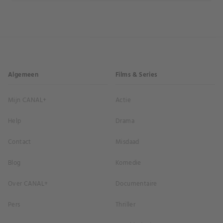
Algemeen
Films & Series
Mijn CANAL+
Actie
Help
Drama
Contact
Misdaad
Blog
Komedie
Over CANAL+
Documentaire
Pers
Thriller