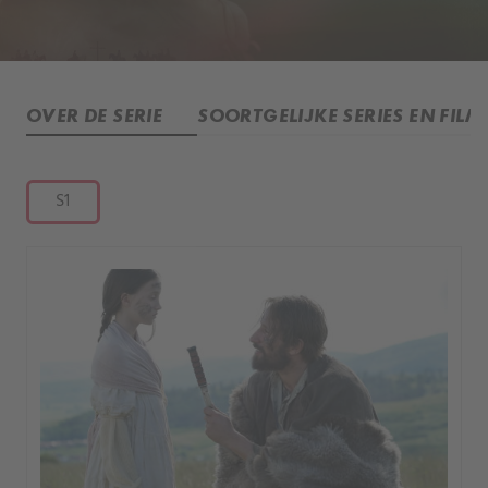
OVER DE SERIE
SOORTGELIJKE SERIES EN FILM
S1