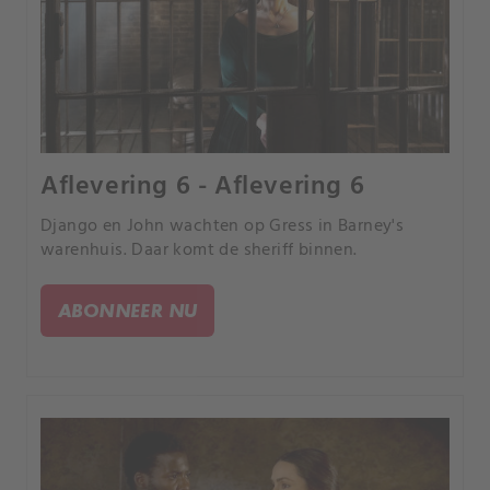
Aflevering 6 - Aflevering 6
Django en John wachten op Gress in Barney's
warenhuis. Daar komt de sheriff binnen.
ABONNEER NU