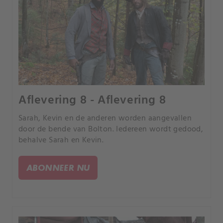
Aflevering 8 - Aflevering 8
Sarah, Kevin en de anderen worden aangevallen
door de bende van Bolton. Iedereen wordt gedood,
behalve Sarah en Kevin.
ABONNEER NU