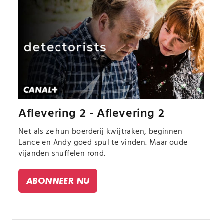
Aflevering 2 - Aflevering 2
Net als ze hun boerderij kwijtraken, beginnen
Lance en Andy goed spul te vinden. Maar oude
vijanden snuffelen rond.
ABONNEER NU