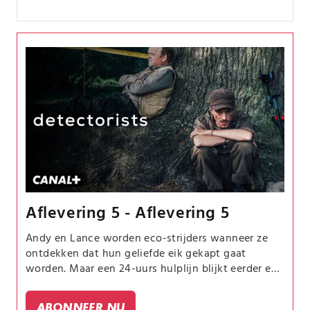
Aflevering 5 - Aflevering 5
Andy en Lance worden eco-strijders wanneer ze
ontdekken dat hun geliefde eik gekapt gaat
worden. Maar een 24-uurs hulplijn blijkt eerder een
belemmering te zijn.
ABONNEER NU