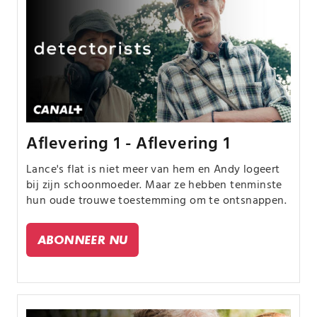
Aflevering 1 - Aflevering 1
Lance's flat is niet meer van hem en Andy logeert
bij zijn schoonmoeder. Maar ze hebben tenminste
hun oude trouwe toestemming om te ontsnappen.
ABONNEER NU