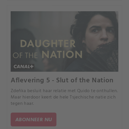
Aflevering 5 - Slut of the Nation
Zdeňka besluit haar relatie met Quido te onthullen.
Maar hierdoor keert de hele Tsjechische natie zich
tegen haar.
ABONNEER NU