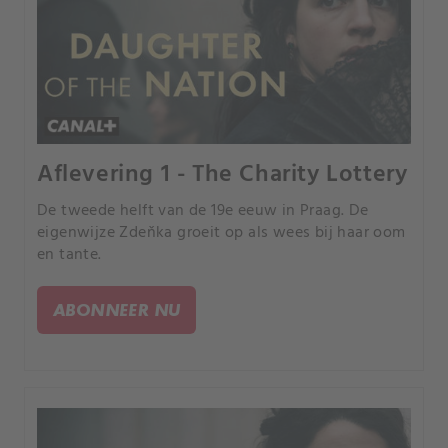
Aflevering 1 - The Charity Lottery
De tweede helft van de 19e eeuw in Praag. De
eigenwijze Zdeňka groeit op als wees bij haar oom
en tante.
ABONNEER NU