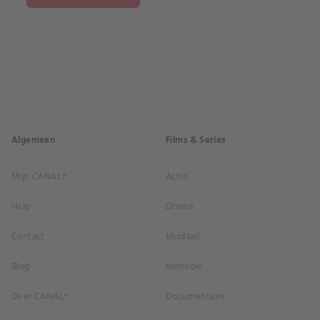
Algemeen
Films & Series
Mijn CANAL+
Actie
Help
Drama
Contact
Misdaad
Blog
Komedie
Over CANAL+
Documentaire