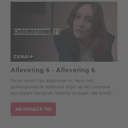
Aflevering 6 - Aflevering 6
Durán levert zijn apparaten in, maar het
gemanipuleerde materiaal blijkt op de computer
van expert Fernando Saldivia te staan, die wordt
gearresteerd.
ABONNEER NU