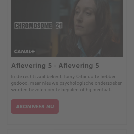
Aflevering 5 - Aflevering 5
In de rechtszaal bekent Tomy Orlando te hebben
gedood, maar nieuwe psychologische onderzoeken
worden bevolen om te bepalen of hij mentaal
verantwoordelijk kan worden gehouden.
ABONNEER NU