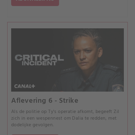
Aflevering 6 - Strike
Als de politie op Ty's operatie afkomt, begeeft Zil
zich in een wespennest om Dalia te redden, met
dodelijke gevolgen.