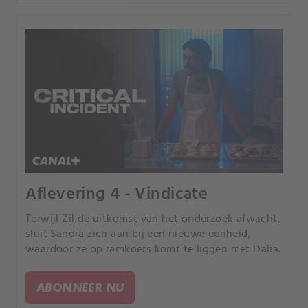
Aflevering 4 - Vindicate
Terwijl Zil de uitkomst van het onderzoek afwacht,
sluit Sandra zich aan bij een nieuwe eenheid,
waardoor ze op ramkoers komt te liggen met Dalia.
ABONNEER NU