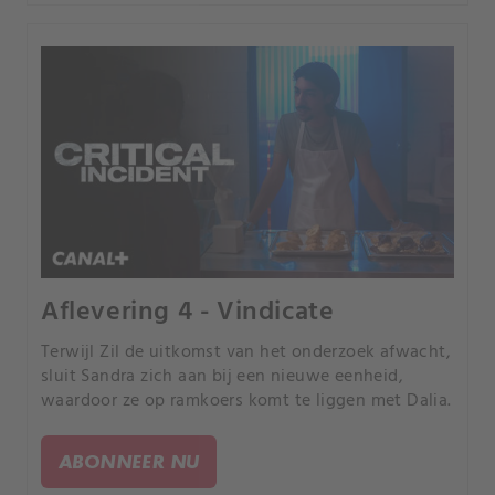
Aflevering 4 - Vindicate
Terwijl Zil de uitkomst van het onderzoek afwacht,
sluit Sandra zich aan bij een nieuwe eenheid,
waardoor ze op ramkoers komt te liggen met Dalia.
ABONNEER NU