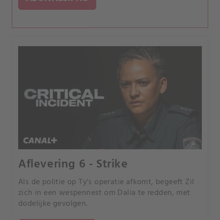
Aflevering 6 - Strike
Als de politie op Ty's operatie afkomt, begeeft Zil
zich in een wespennest om Dalia te redden, met
dodelijke gevolgen.