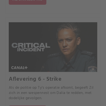
Aflevering 6 - Strike
Als de politie op Ty's operatie afkomt, begeeft Zil
zich in een wespennest om Dalia te redden, met
dodelijke gevolgen.