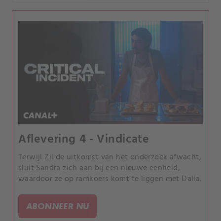
Aflevering 4 - Vindicate
Terwijl Zil de uitkomst van het onderzoek afwacht,
sluit Sandra zich aan bij een nieuwe eenheid,
waardoor ze op ramkoers komt te liggen met Dalia.
ABONNEER NU