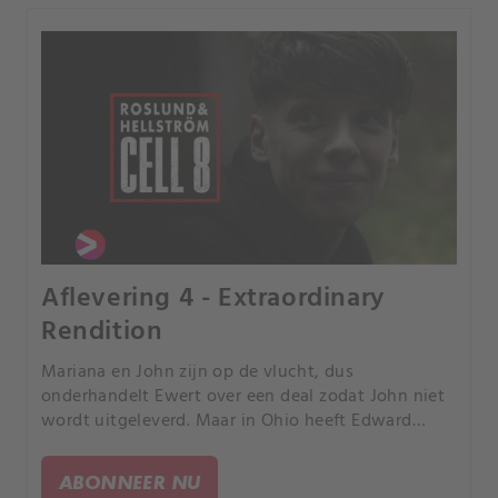
Aflevering 4 - Extraordinary
Rendition
Mariana en John zijn op de vlucht, dus
onderhandelt Ewert over een deal zodat John niet
wordt uitgeleverd. Maar in Ohio heeft Edward
Finnigan andere plannen.
ABONNEER NU