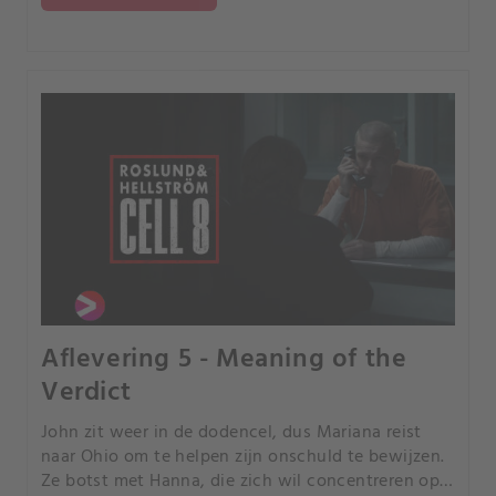
Aflevering 5 - Meaning of the
Verdict
John zit weer in de dodencel, dus Mariana reist
naar Ohio om te helpen zijn onschuld te bewijzen.
Ze botst met Hanna, die zich wil concentreren op