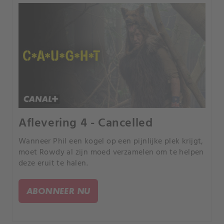
Aflevering 4 - Cancelled
Wanneer Phil een kogel op een pijnlijke plek krijgt,
moet Rowdy al zijn moed verzamelen om te helpen
deze eruit te halen.
ABONNEER NU