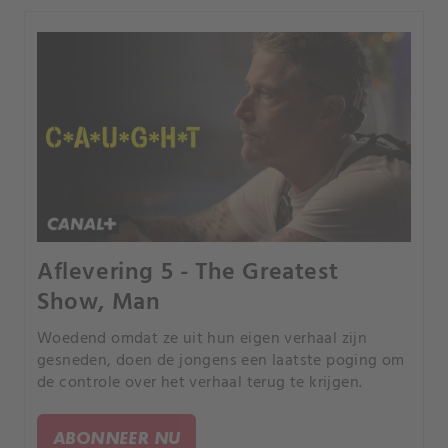
Aflevering 5 - The Greatest
Show, Man
Woedend omdat ze uit hun eigen verhaal zijn
gesneden, doen de jongens een laatste poging om
de controle over het verhaal terug te krijgen.
ABONNEER NU