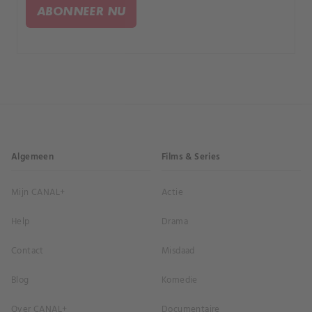
ABONNEER NU
Algemeen
Films & Series
Mijn CANAL+
Actie
Help
Drama
Contact
Misdaad
Blog
Komedie
Over CANAL+
Documentaire