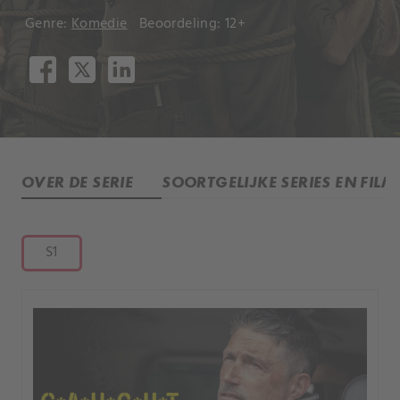
Genre:
Komedie
Beoordeling: 12+
OVER DE SERIE
SOORTGELIJKE SERIES EN FILM
S1