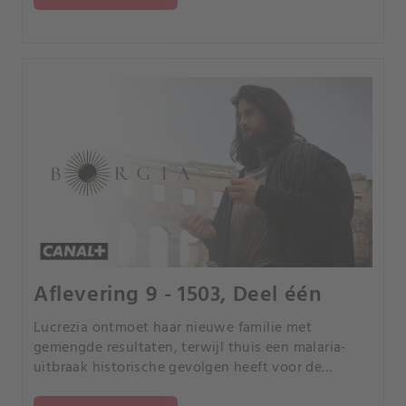
Aflevering 9 - 1503, Deel één
Lucrezia ontmoet haar nieuwe familie met
gemengde resultaten, terwijl thuis een malaria-
uitbraak historische gevolgen heeft voor de
Borgias.