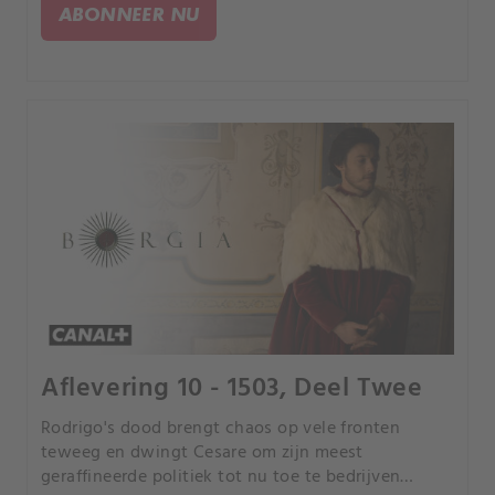
ABONNEER NU
Aflevering 10 - 1503, Deel Twee
Rodrigo's dood brengt chaos op vele fronten
teweeg en dwingt Cesare om zijn meest
geraffineerde politiek tot nu toe te bedrijven