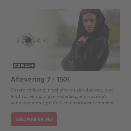
Aflevering 7 - 1501
Cesare verliest zijn geliefde en zijn dochter, wat
leidt tot een pijnlijke nederlaag, en Lucrezia's
verloving wordt politiek en emotioneel complex.
ABONNEER NU