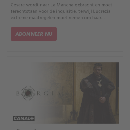
Cesare wordt naar La Mancha gebracht en moet
terechtstaan voor de inquisitie, terwijl Lucrezia
extreme maatregelen moet nemen om haar
huwelijk te redden.
ABONNEER NU