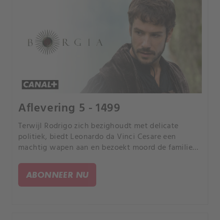
Aflevering 5 - 1499
Terwijl Rodrigo zich bezighoudt met delicate
politiek, biedt Leonardo da Vinci Cesare een
machtig wapen aan en bezoekt moord de familie
Borgia.
ABONNEER NU