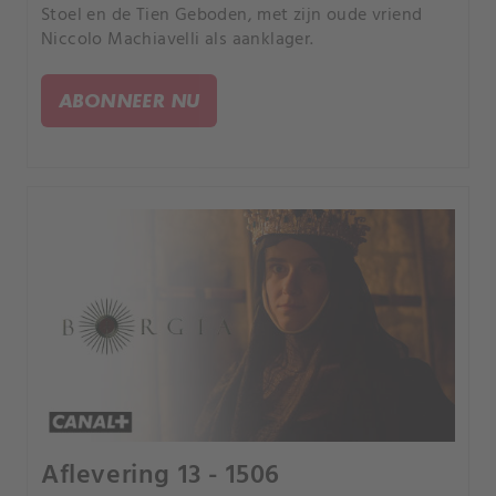
Stoel en de Tien Geboden, met zijn oude vriend
Niccolo Machiavelli als aanklager.
ABONNEER NU
Aflevering 13 - 1506