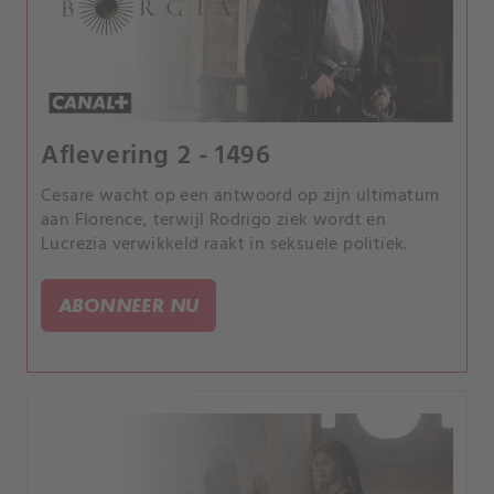
Aflevering 2 - 1496
Cesare wacht op een antwoord op zijn ultimatum
aan Florence, terwijl Rodrigo ziek wordt en
Lucrezia verwikkeld raakt in seksuele politiek.
ABONNEER NU