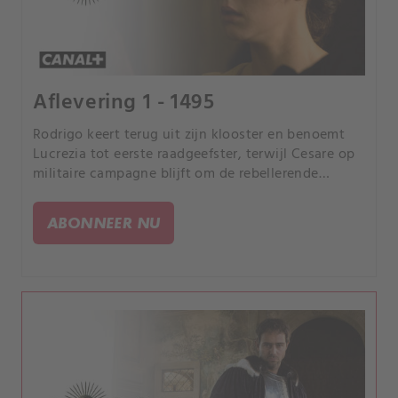
Aflevering 1 - 1495
Rodrigo keert terug uit zijn klooster en benoemt
Lucrezia tot eerste raadgeefster, terwijl Cesare op
militaire campagne blijft om de rebellerende
provincies te onderwerpen.
ABONNEER NU