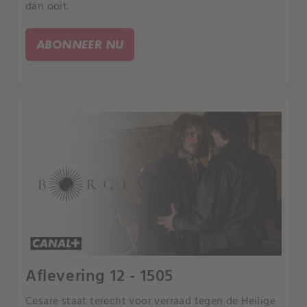
dan ooit.
ABONNEER NU
Aflevering 12 - 1505
Cesare staat terecht voor verraad tegen de Heilige