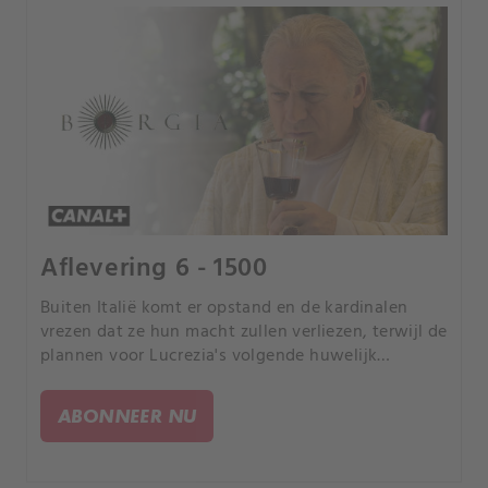
Aflevering 6 - 1500
Buiten Italië komt er opstand en de kardinalen
vrezen dat ze hun macht zullen verliezen, terwijl de
plannen voor Lucrezia's volgende huwelijk
beginnen.
ABONNEER NU