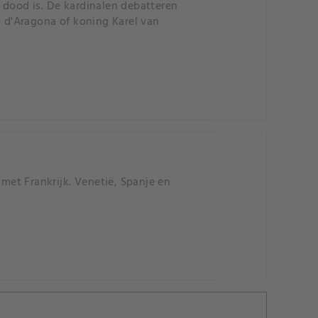
 dood is. De kardinalen debatteren
o d'Aragona of koning Karel van
 met Frankrijk. Venetië, Spanje en