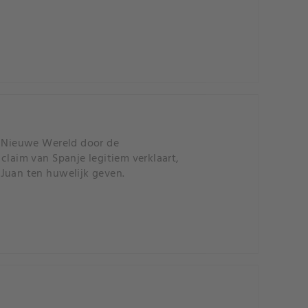
 Nieuwe Wereld door de
claim van Spanje legitiem verklaart,
 Juan ten huwelijk geven.